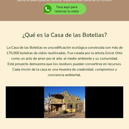
perfecto para quienes buscan experiencias fuera de lo común!
¿Qué es la Casa de las Botellas?
La Casa de las Botellas es una edificación ecológica construida con más de
170,000 botellas de vidrio reutilizadas. Fue creada por la artista Gricel Ortíz
como un acto de amor por el arte, el medio ambiente y su comunidad.
Este proyecto demuestra que los residuos pueden convertirse en recursos.
Cada rincón de la casa es una muestra de creatividad, compromiso y
conciencia ambiental.