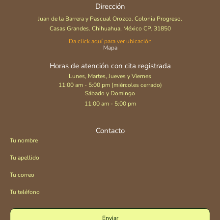
Dirección
Juan de la Barrera y Pascual Orozco. Colonia Progreso.
Casas Grandes. Chihuahua, México CP. 31850
Da click aquí para ver ubicación
Mapa
Horas de atención con cita registrada
Lunes, Martes, Jueves y Viernes
11:00 am - 5:00 pm (miércoles cerrado)
Sábado y Domingo
11:00 am - 5:00 pm
Contacto
Tu nombre
Tu apellido
Tu correo
Tu teléfono
Enviar