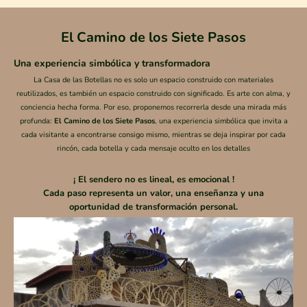
El Camino de los Siete Pasos
Una experiencia simbólica y transformadora
La Casa de las Botellas no es solo un espacio construido con materiales
reutilizados, es también un espacio construido con significado. Es arte con alma, y
conciencia hecha forma. Por eso, proponemos recorrerla desde una mirada más
profunda:
El Camino de los Siete Pasos
, una experiencia simbólica que invita a
cada visitante a encontrarse consigo mismo, mientras se deja inspirar por cada
rincón, cada botella y cada mensaje oculto en los detalles
¡ El sendero no es lineal, es emocional !
Cada paso representa un valor, una enseñanza y una
oportunidad de transformación personal.