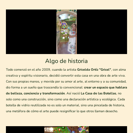
Algo de historia
Todo comenzó en el año 2009, cuando la artista
Gricelda Ortíz "Gricel"
, con alma
creativa y espíritu visionario, decidió convertir esta casa en una obra de arte viva.
Con sus propias manos, y movida por su amor al arte, al entorno y a su comunidad,
dio forma a un sueño que trascendía lo convencional:
crear un espacio que hablara
de belleza, conciencia y transformación
. Así nació
La Casa de las Botellas
, no
solo como una construcción, sino como una declaración artística y ecológica. Cada
botella de vidrio reutilizada no es solo un material, sino una pincelada de historia,
una metáfora de cómo el arte puede resignificar lo que otros llaman desecho.