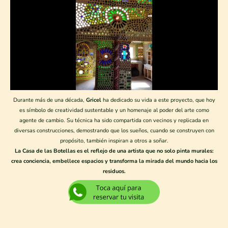
Durante más de una década,
Gricel
ha dedicado su vida a este proyecto, que hoy
es símbolo de creatividad sustentable y un homenaje al poder del arte como
agente de cambio. Su técnica ha sido compartida con vecinos y replicada en
diversas construcciones, demostrando que los sueños, cuando se construyen con
propósito, también inspiran a otros a soñar.
La Casa de las Botellas es el reflejo de una artista que no solo pinta murales:
crea conciencia, embellece espacios y transforma la mirada del mundo hacia los
residuos.